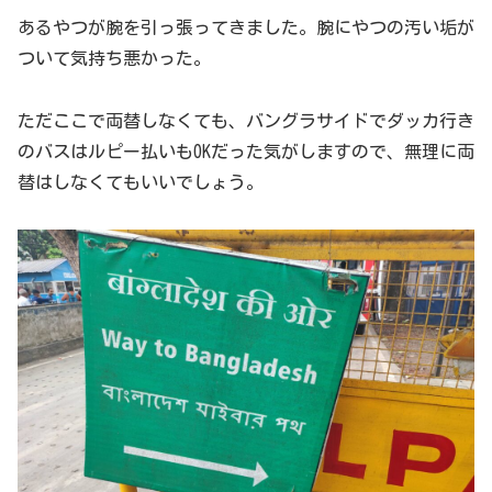
あるやつが腕を引っ張ってきました。腕にやつの汚い垢が
ついて気持ち悪かった。
ただここで両替しなくても、バングラサイドでダッカ行き
のバスはルピー払いもOKだった気がしますので、無理に両
替はしなくてもいいでしょう。