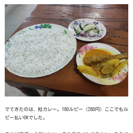
でてきたのは、鮭カレー。180ルピー（280円）ここでもル
ピー払いOKでした。