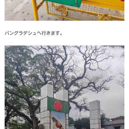
バングラデシュへ行きます。