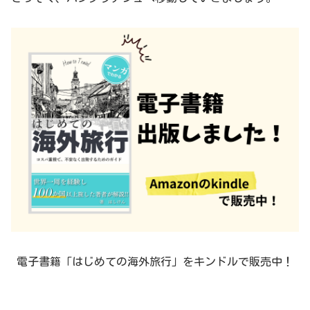
電子書籍「はじめての海外旅行」をキンドルで販売中！