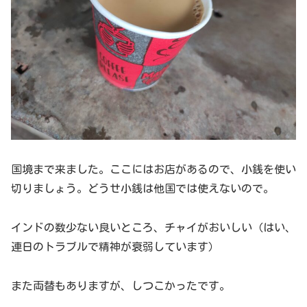
国境まで来ました。ここにはお店があるので、小銭を使い
切りましょう。どうせ小銭は他国では使えないので。
インドの数少ない良いところ、チャイがおいしい（はい、
連日のトラブルで精神が衰弱しています）
また両替もありますが、しつこかったです。