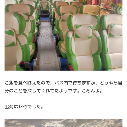
ご飯を食べ終えたので、バス内で待ちますが、どうやら自
分のことを探してくれてたようです。ごめんよ。
出発は13時でした。