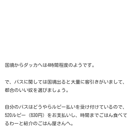
国境からダッカへは4時間程度のようです。
で、バスに関しては国境出ると大量に客引きがいまして、
都合のいい奴を選びましょう。
自分のバスはどうやらルピー払いを受け付けているので、
520ルピー（830円）をお支払いし、時間までごはん食べて
るわーと紹介のごはん屋さんへ。