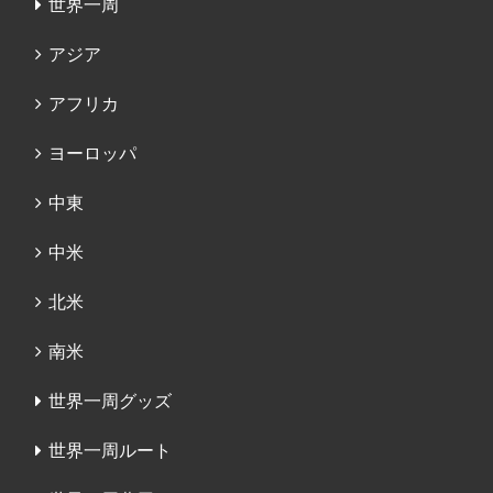
世界一周
アジア
アフリカ
ヨーロッパ
中東
中米
北米
南米
世界一周グッズ
世界一周ルート