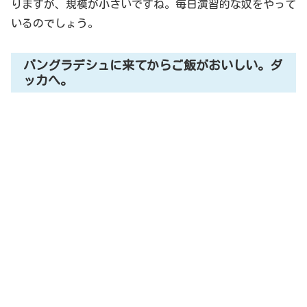
りますが、規模が小さいですね。毎日演習的な奴をやって
いるのでしょう。
バングラデシュに来てからご飯がおいしい。ダ
ッカへ。