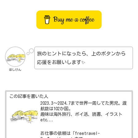
Buy me a coffee
旅のヒントになったら、上のボタンから
応援をお願いします✨
ほしけん
この記事を書いた人
2023.3～2024.7まで世界一周してた男児。渡
航数は102か国。
趣味は海外旅行、ポイ活、読書、イラスト
etc...
お仕事の依頼は「freetravel-