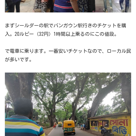
まずシールダーの駅でバンガウン駅行きのチケットを購
入。20ルピー（32円）1時間以上乗るのにこの値段。
で電車に乗ります。一番安いチケットなので、ローカル民
が多いです。