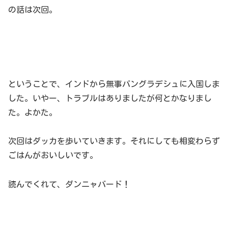
の話は次回。
まとめ
ということで、インドから無事バングラデシュに入国しま
した。いやー、トラブルはありましたが何とかなりまし
た。よかた。
次回はダッカを歩いていきます。それにしても相変わらず
ごはんがおいしいです。
読んでくれて、ダンニャバード！