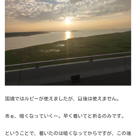
国境ではルピーが使えましたが、以後は使えません。
あぁ、暗くなっていくー。早く着いてと祈るのみです。
ということで、着いたのは暗くなってからですが、この後