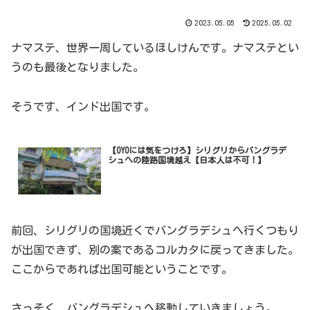
2023.05.05
2025.05.02
ナマステ、世界一周しているほしけんです。ナマステとい
うのも最後となりました。
そうです、インド出国です。
【OYOには気をつけろ】シリグリからバングラデ
シュへの陸路国境越え【日本人は不可！】
前回、シリグリの国境近くでバングラデシュへ行くつもり
が出国できず、別の案であるコルカタに戻ってきました。
ここからであれば出国可能ということです。
さっそく、バングラデシュへ移動していきましょう。