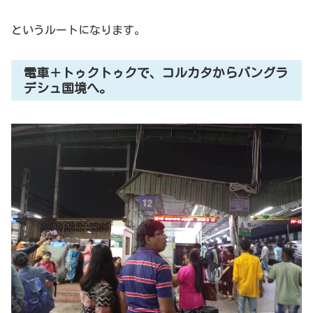
というルートになります。
電車＋トゥクトゥクで、コルカタからバングラ
デシュ国境へ。