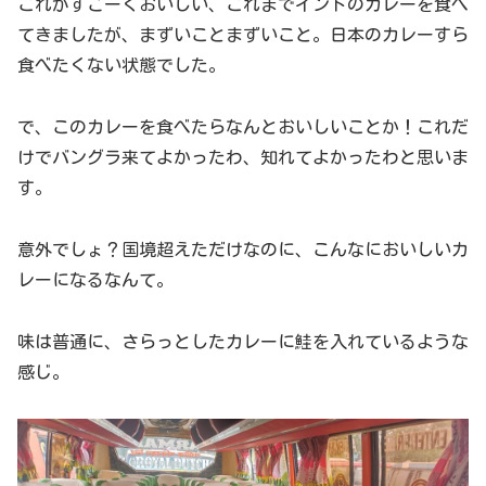
これがすごーくおいしい、これまでインドのカレーを食べ
てきましたが、まずいことまずいこと。日本のカレーすら
食べたくない状態でした。
で、このカレーを食べたらなんとおいしいことか！これだ
けでバングラ来てよかったわ、知れてよかったわと思いま
す。
意外でしょ？国境超えただけなのに、こんなにおいしいカ
レーになるなんて。
味は普通に、さらっとしたカレーに鮭を入れているような
感じ。