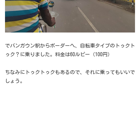
でバンガウン駅からボーダーへ、自転車タイプのトゥクト
ゥク？に乗りました。料金は60ルピー（100円）
ちなみにトゥクトゥクもあるので、それに乗ってもいいで
しょう。