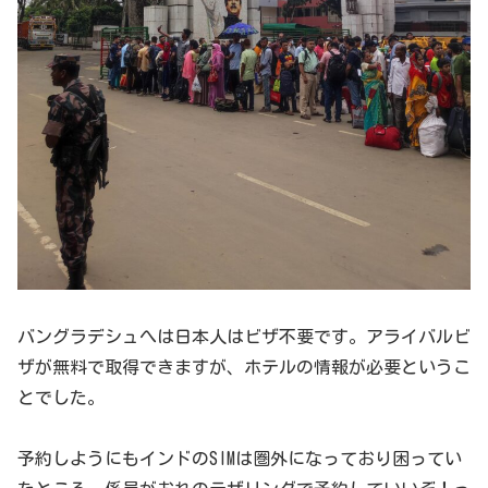
バングラデシュへは日本人はビザ不要です。アライバルビ
ザが無料で取得できますが、ホテルの情報が必要というこ
とでした。
予約しようにもインドのSIMは圏外になっており困ってい