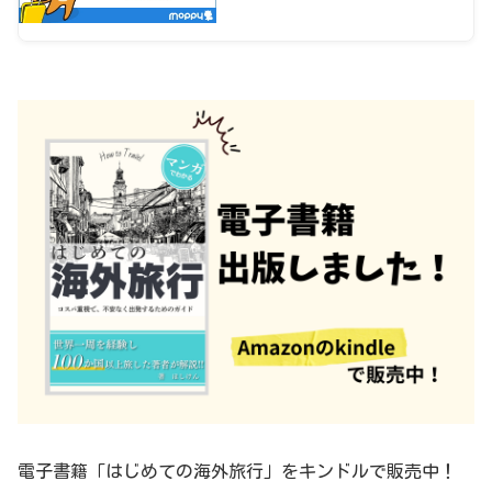
電子書籍「はじめての海外旅行」をキンドルで販売中！