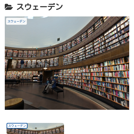
スウェーデン
スウェーデン
スウェーデン