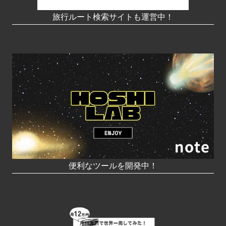
旅行ルート検索サイトも運営中！
便利なツールを開発中！