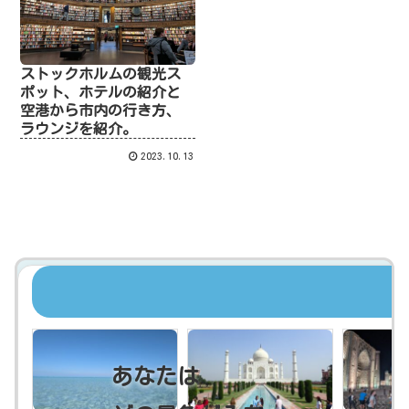
ストックホルムの観光ス
ポット、ホテルの紹介と
空港から市内の行き方、
ラウンジを紹介。
2023.10.13
あなたは