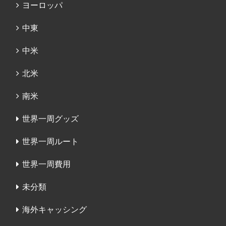
ヨーロッパ
中東
中米
北米
南米
世界一周グッズ
世界一周ルート
世界一周費用
未分類
海外キャッシング