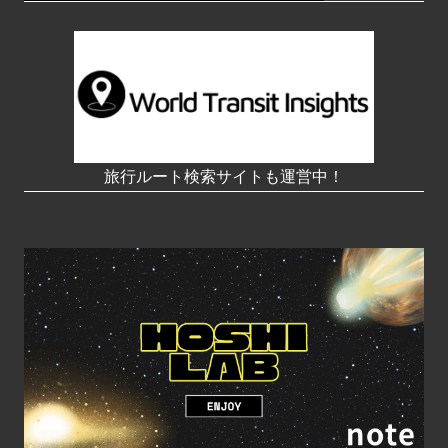
旅行ルート検索サイトも運営中！