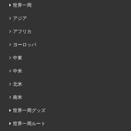
世界一周
アジア
アフリカ
ヨーロッパ
中東
中米
北米
南米
世界一周グッズ
世界一周ルート