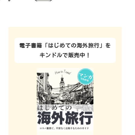
電子書籍「はじめての海外旅行」を
キンドルで販売中！