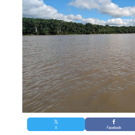
X
Facebook