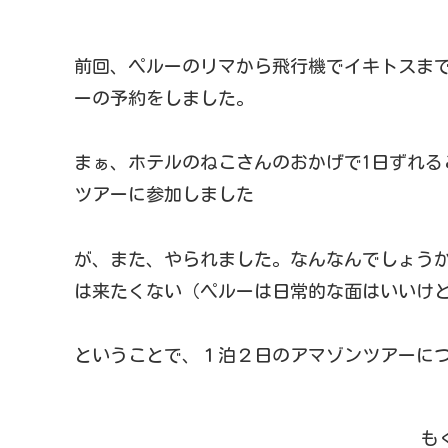
前回、ペルーのリマから飛行機でイキトスま
ーの予約をしました。
まぁ、ホテルのねこさんのおかげで1日ずれる
ツアーに参加しました
が、また、やられました。なんなんでしょう
は来たくない（ペルーは日常的な面はいいけ
ということで、１泊２日のアマゾンツアーに
も