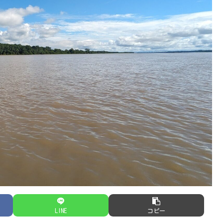
LINE
コピー