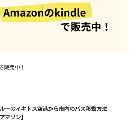
で販売中！
ルーのイキトス空港から市内のバス移動方法
アマゾン】