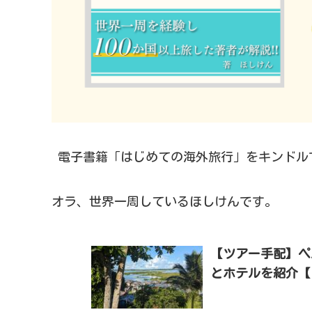
電子書籍「はじめての海外旅行」をキンドル
オラ、世界一周しているほしけんです。
【ツアー手配】ペ
とホテルを紹介【