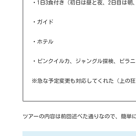
・1日3食付き（初日は昼と夜、2日目は
・ガイド
・ホテル
・ピンクイルカ、ジャングル探検、ピラニ
※急な予定変更も対応してくれた（上の狂
ツアーの内容は前回述べた通りなので、簡単