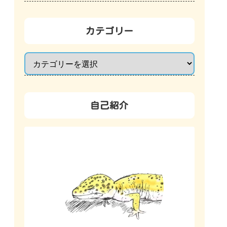
カテゴリー
自己紹介