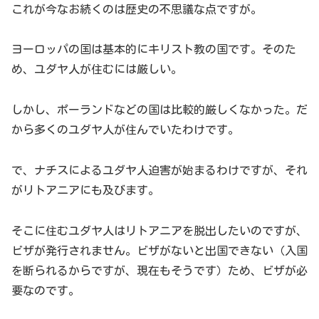
これが今なお続くのは歴史の不思議な点ですが。
ヨーロッパの国は基本的にキリスト教の国です。そのた
め、ユダヤ人が住むには厳しい。
しかし、ポーランドなどの国は比較的厳しくなかった。だ
から多くのユダヤ人が住んでいたわけです。
で、ナチスによるユダヤ人迫害が始まるわけですが、それ
がリトアニアにも及びます。
そこに住むユダヤ人はリトアニアを脱出したいのですが、
ビザが発行されません。ビザがないと出国できない（入国
を断られるからですが、現在もそうです）ため、ビザが必
要なのです。