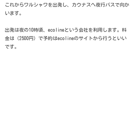
これからワルシャワを出発し、カウナスへ夜行バスで向か
います。
出発は夜の10時頃、ecolineという会社を利用します。料
金は（2500円）で予約はecolineのサイトから行うといい
です。