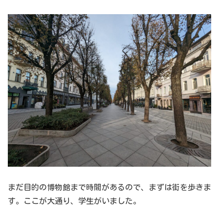
まだ目的の博物館まで時間があるので、まずは街を歩きま
す。ここが大通り、学生がいました。