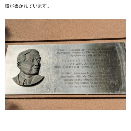
績が書かれています。