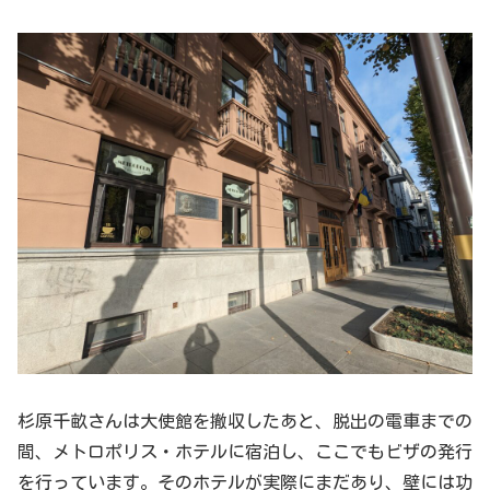
杉原千畝さんは大使館を撤収したあと、脱出の電車までの
間、メトロポリス・ホテルに宿泊し、ここでもビザの発行
を行っています。そのホテルが実際にまだあり、壁には功