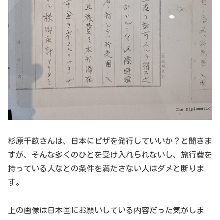
杉原千畝さんは、日本にビザを発行していいか？と聞きま
すが、そんな多くのひとを受け入れられないし、旅行費を
持っている人などの条件を満たさない人はダメと断りま
す。
上の画像は日本国にお願いしている内容だった気がしま