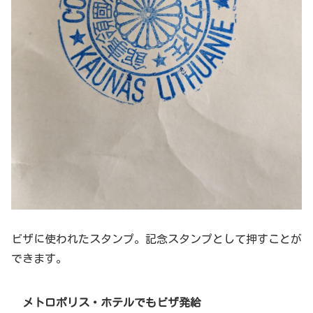
ビザに使われたスタンプ。記念スタンプとして押すことが
できます。
メトロポリス・ホテルでもビザ発給