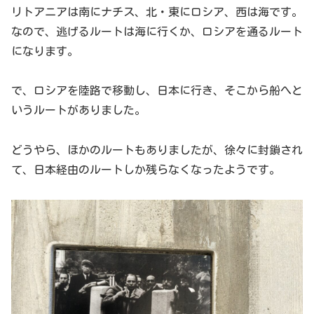
リトアニアは南にナチス、北・東にロシア、西は海です。
なので、逃げるルートは海に行くか、ロシアを通るルート
になります。
で、ロシアを陸路で移動し、日本に行き、そこから船へと
いうルートがありました。
どうやら、ほかのルートもありましたが、徐々に封鎖され
て、日本経由のルートしか残らなくなったようです。