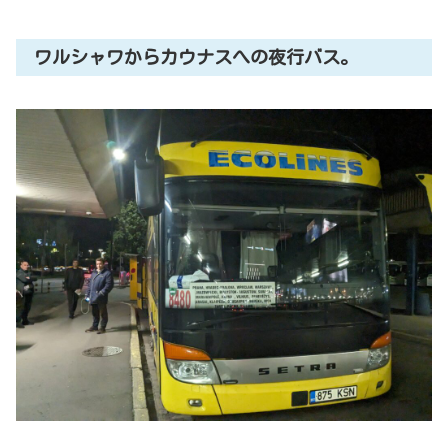
ワルシャワからカウナスへの夜行バス。