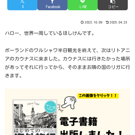
X
Facebook
LINE
コピー
2023.10.09
2025.04.23
ハロー、世界一周しているほしけんです。
ポーランドのワルシャワ半日観光を終えて、次はリトアニ
アのカウナスに来ました。カウナスには行きたかった場所
があってそれに行ってから、そのままお隣の国のリガに行
きます。