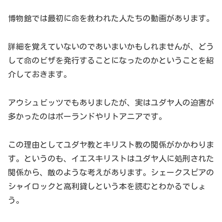
博物館では最初に命を救われた人たちの動画があります。
詳細を覚えていないのであいまいかもしれませんが、どう
して命のビザを発行することになったのかということを紹
介しておきます。
アウシュビッツでもありましたが、実はユダヤ人の迫害が
多かったのはポーランドやリトアニアです。
この理由としてユダヤ教とキリスト教の関係がかかわりま
す。というのも、イエスキリストはユダヤ人に処刑された
関係から、敵のような考えがあります。シェークスピアの
シャイロックと高利貸しという本を読むとわかるでしょ
う。