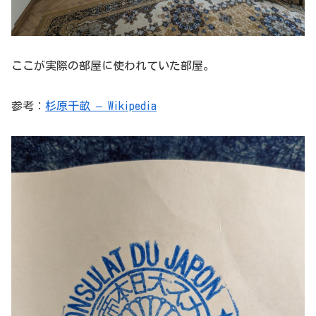
ここが実際の部屋に使われていた部屋。
参考：
杉原千畝 – Wikipedia