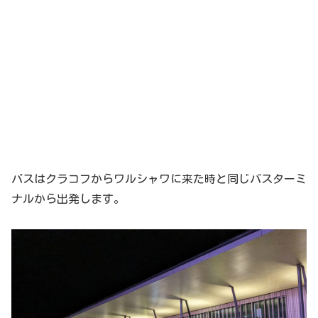
バスはクラコフからワルシャワに来た時と同じバスターミ
ナルから出発します。