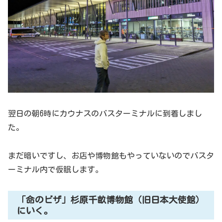
翌日の朝6時にカウナスのバスターミナルに到着しまし
た。
まだ暗いですし、お店や博物館もやっていないのでバスタ
ーミナル内で仮眠します。
「命のビザ」杉原千畝博物館（旧日本大使館）
にいく。