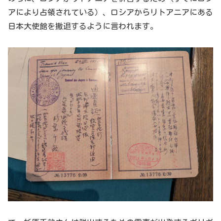
アにより占領されている）、ロシアからリトアニアにある
日本大使館を撤退するように言われます。