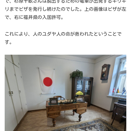
で、杉原千畝さんは脱出するための電車が出発するギリギ
リまでビザを発行し続けたのでした。上の画像はビザが左
で、右に福井県の入国許可。
これにより、人のユダヤ人の命が救われたということで
す。