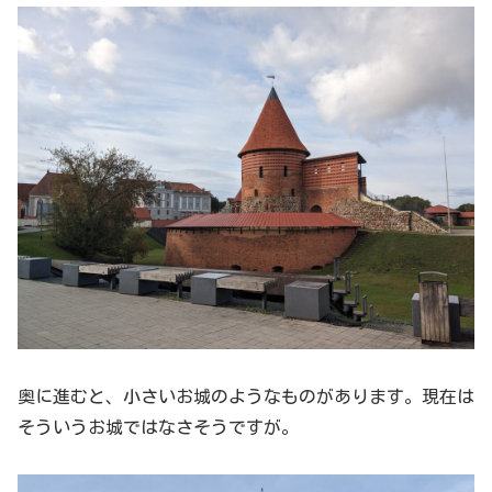
奥に進むと、小さいお城のようなものがあります。現在は
そういうお城ではなさそうですが。