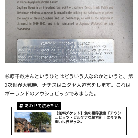
杉原千畝さんというひとはどういう人なのかというと、第
2次世界大戦時、ナチスはユダヤ人迫害をします。これは
ポーランドのアウシュビッツでみました。
【無料チケット】負の世界遺産「アウシ
ュビッツ・ビルケナウ収容所」は今でも
重い世界だった。