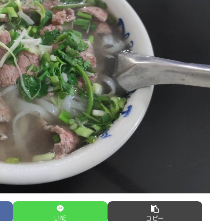
LINE
コピー