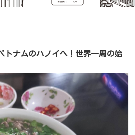
ベトナムのハノイへ！世界一周の始