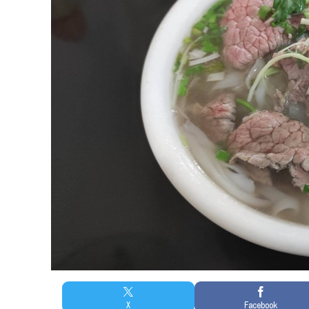
X
Facebook