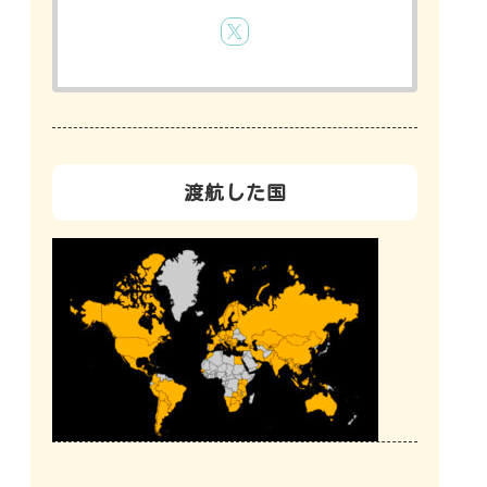
渡航した国