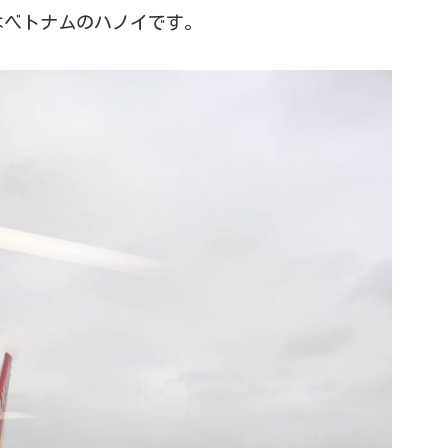
はベトナムのハノイです。