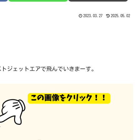
2023.03.27
2025.05.02
。
ベトジェットエアで飛んでいきまーす。