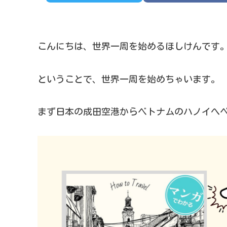
こんにちは、世界一周を始めるほしけんです
ということで、世界一周を始めちゃいます。
まず日本の成田空港からベトナムのハノイへ