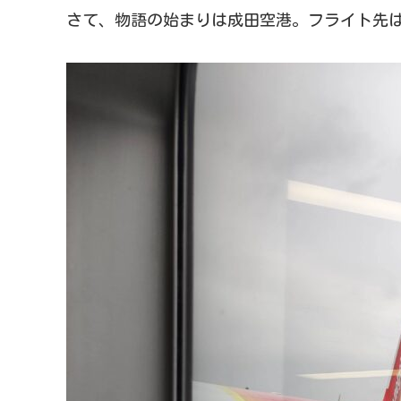
さて、物語の始まりは成田空港。フライト先