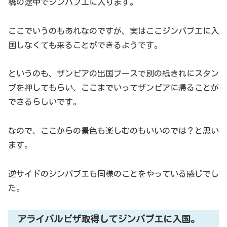
橋の途中でジンバブエに入ります。
ここでいうのもあれなのですが、実はここジンバブエに入
国しなくても来ることができるようです。
というのも、ザンビアの出国ブースで別の紙きれにスタン
プを押してもらい、ここまでいってザンビアに帰ることが
できるらしいです。
なので、ここからの景色も楽しむのもいいのでは？と思い
ます。
逆サイドのジンバブエも同様のことをやっている感じでし
た。
アライバルビザ取得してジンバブエに入国。