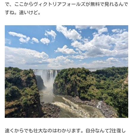
で、ここからヴィクトリアフォールズが無料で見れるんで
すね。遠いけど。
遠くからでも壮大なのはわかります。自分なんて2往復し