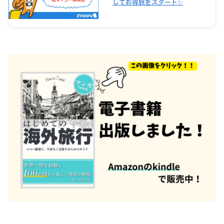
してお得旅をスタート✨