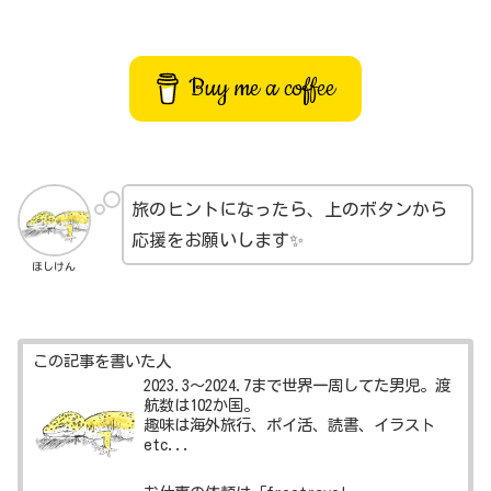
Buy me a coffee
旅のヒントになったら、上のボタンから
応援をお願いします✨
ほしけん
この記事を書いた人
2023.3～2024.7まで世界一周してた男児。渡
航数は102か国。
趣味は海外旅行、ポイ活、読書、イラスト
etc...