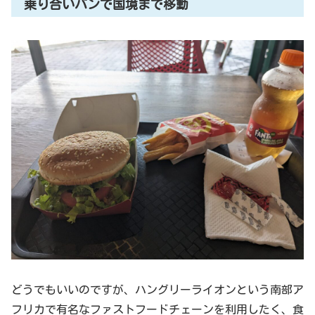
乗り合いバンで国境まで移動
どうでもいいのですが、ハングリーライオンという南部ア
フリカで有名なファストフードチェーンを利用したく、食