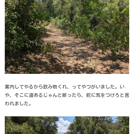
案内してやるから飲み物くれ、ってやつがいました。い
や、そこに道あるじゃんと断ったら、蛇に気をつけろと言
われました。