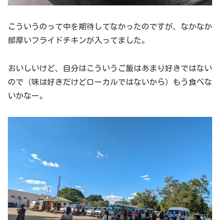
こういうのって中を期待してなかったのですが、なかなか
部厚いフライドチキンが入ってました。
おいしいけど、自分はこういうご飯はあまり好きではない
ので（味は好きだけどローカルではないから）もう食べな
いかなー。