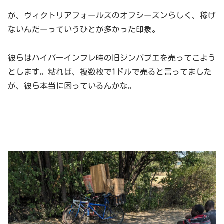
が、ヴィクトリアフォールズのオフシーズンらしく、稼げ
ないんだーっていうひとが多かった印象。
彼らはハイパーインフレ時の旧ジンバブエを売ってこよう
とします。粘れば、複数枚で1ドルで売ると言ってました
が、彼ら本当に困っているんかな。
まとめ