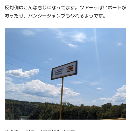
反対側はこんな感じになってます。ツアーっぽいボートが
あったり、バンジージャンプもやれるようです。