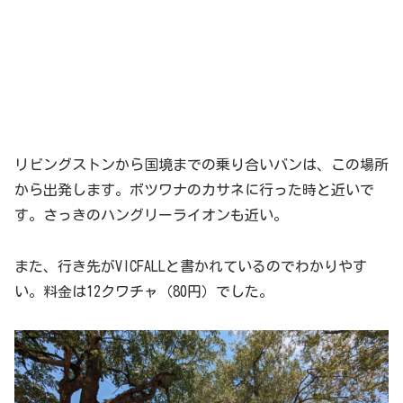
リビングストンから国境までの乗り合いバンは、この場所
から出発します。ボツワナのカサネに行った時と近いで
す。さっきのハングリーライオンも近い。
また、行き先がVICFALLと書かれているのでわかりやす
い。料金は12クワチャ（80円）でした。