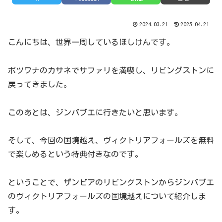
2024.03.21
2025.04.21
こんにちは、世界一周しているほしけんです。
ボツワナのカサネでサファリを満喫し、リビングストンに
戻ってきました。
このあとは、ジンバブエに行きたいと思います。
そして、今回の国境越え、ヴィクトリアフォールズを無料
で楽しめるという特典付きなのです。
ということで、ザンビアのリビングストンからジンバブエ
のヴィクトリアフォールズの国境越えについて紹介しま
す。