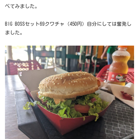
べてみました。
BIG BOSSセット69クワチャ（450円）自分にしては奮発し
ました。