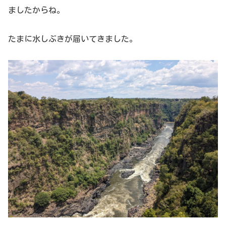
ましたからね。
たまに水しぶきが届いてきました。