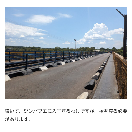
続いて、ジンバブエに入国するわけですが、橋を渡る必要
があります。