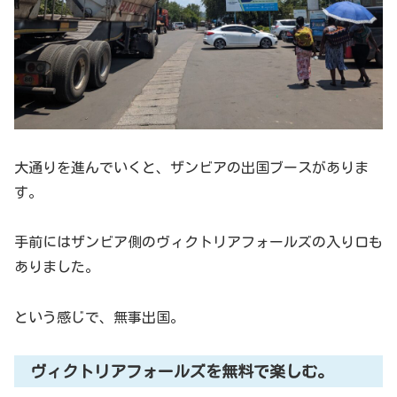
大通りを進んでいくと、ザンビアの出国ブースがありま
す。
手前にはザンビア側のヴィクトリアフォールズの入り口も
ありました。
という感じで、無事出国。
ヴィクトリアフォールズを無料で楽しむ。