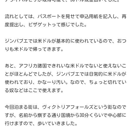
流れとしては、パスポートを見せて申込用紙を記入し、再
度提出し、ビザゲットって感じでした。
ジンバブエでは米ドルが基本的に使われているので、おつ
りも米ドルで帰ってきます。
あと、アフリカ諸国できれいな米ドルでないと使えないこ
とがほとんどでしたが、ジンバブエでは日常的に米ドルが
使われており、かなーり汚い。なので、ちょっと切れてい
る奴などはここで使えます。
今回泊まる街は、ヴィクトリアフォールズという街なので
すが、名前から察する通り国境から30分くらいで中心部に
行けますので、歩いていきました。