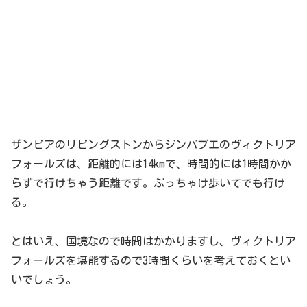
ザンビアのリビングストンからジンバブエのヴィクトリア
フォールズは、距離的には14kmで、時間的には1時間かか
らずで行けちゃう距離です。ぶっちゃけ歩いてでも行け
る。
とはいえ、国境なので時間はかかりますし、ヴィクトリア
フォールズを堪能するので3時間くらいを考えておくとい
いでしょう。