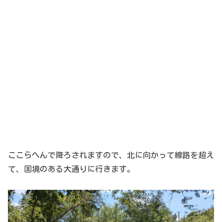
ここらへんで降ろされますので、北に向かって線路を超え
て、国境のある大通りに行きます。