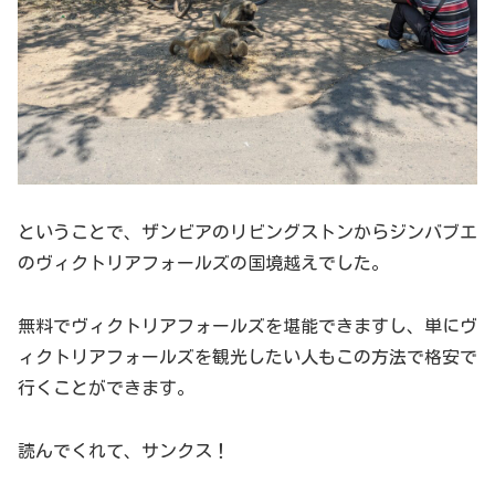
ということで、ザンビアのリビングストンからジンバブエ
のヴィクトリアフォールズの国境越えでした。
無料でヴィクトリアフォールズを堪能できますし、単にヴ
ィクトリアフォールズを観光したい人もこの方法で格安で
行くことができます。
読んでくれて、サンクス！