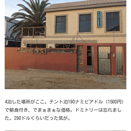
4泊した場所がここ。テント泊190ナミビアドル（1500円）
で朝食付き、でまぁまぁな価格。ドミトリーは忘れまし
た。290ドルくらいだった気が。