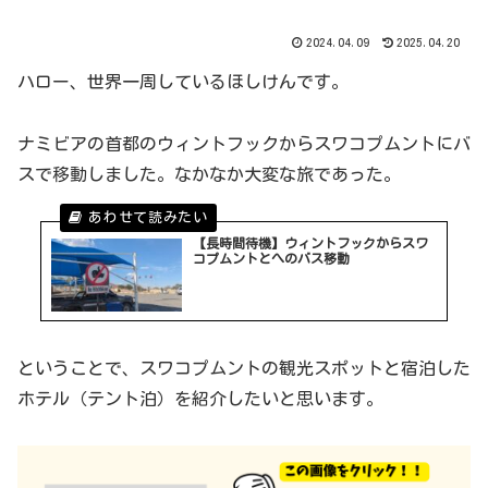
2024.04.09
2025.04.20
ハロー、世界一周しているほしけんです。
ナミビアの首都のウィントフックからスワコプムントにバ
スで移動しました。なかなか大変な旅であった。
【長時間待機】ウィントフックからスワ
コプムントとへのバス移動
ということで、スワコプムントの観光スポットと宿泊した
ホテル（テント泊）を紹介したいと思います。