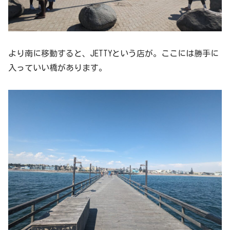
より南に移動すると、JETTYという店が。ここには勝手に
入っていい橋があります。