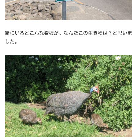
街にいるとこんな看板が。なんだこの生き物は？と思いま
した。