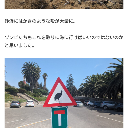
砂浜にはかきのような殻が大量に。
ゾンビたちもこれを取りに海に行けばいいのではないのか
と思いました。