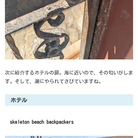
次に紹介するホテルの扉。海に近いので、その匂いがしま
す。そして、潮にやられてさびていますね。
ホテル
skeleton beach backpackers