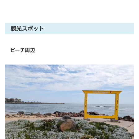
テルを紹介
観光スポット
ビーチ周辺