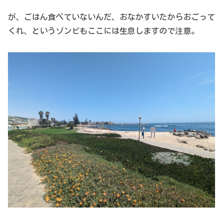
が、ごはん食べていないんだ、おなかすいたからおごって
くれ、というゾンビもここには生息しますので注意。