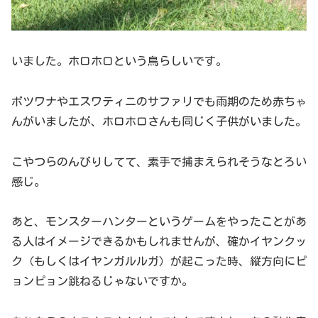
いました。ホロホロという鳥らしいです。
ボツワナやエスワティニのサファリでも雨期のため赤ちゃ
んがいましたが、ホロホロさんも同じく子供がいました。
こやつらのんびりしてて、素手で捕まえられそうなとろい
感じ。
あと、モンスターハンターというゲームをやったことがあ
る人はイメージできるかもしれませんが、確かイヤンクッ
ク（もしくはイヤンガルルガ）が起こった時、縦方向にピ
ョンピョン跳ねるじゃないですか。