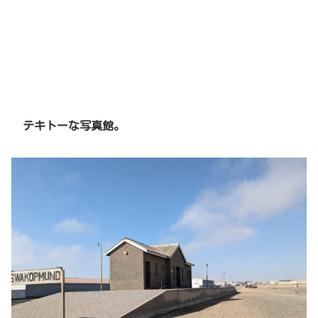
テキトーな写真館。