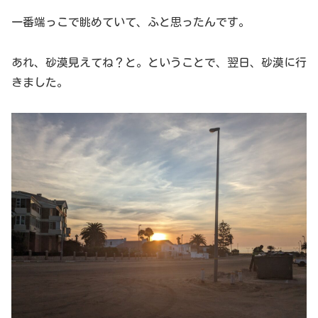
一番端っこで眺めていて、ふと思ったんです。
あれ、砂漠見えてね？と。ということで、翌日、砂漠に行
きました。