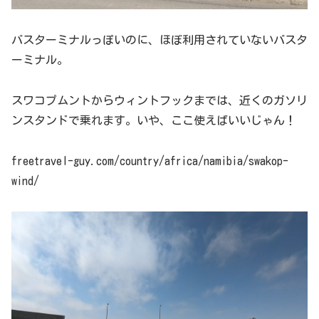
バスターミナルっぽいのに、ほぼ利用されていないバスタ
ーミナル。
スワコプムントからウィントフックまでは、近くのガソリ
ンスタンドで乗れます。いや、ここ使えばいいじゃん！
freetravel-guy.com/country/africa/namibia/swakop-
wind/