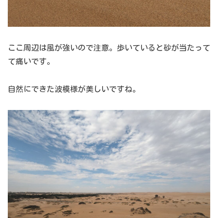
ここ周辺は風が強いので注意。歩いていると砂が当たって
て痛いです。
自然にできた波模様が美しいですね。