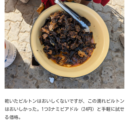
乾いたビルトンはおいしくないですが、この濡れビルトン
はおいしかった。1つ3ナミビアドル（24円）と手軽に試せ
る価格。