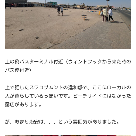
上の偽バスターミナル付近（ウィントフックから来た時の
バス停付近）
上で話したスワコプムントの違和感で、ここにローカルの
人が暮らしているっぽいです。ビーチサイドにはなかった
露店があります。
が、あまり治安は、、、という雰囲気がありました。