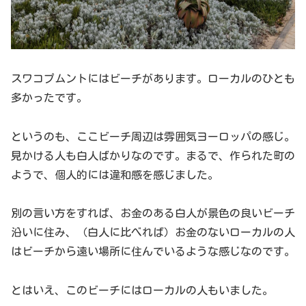
スワコプムントにはビーチがあります。ローカルのひとも
多かったです。
というのも、ここビーチ周辺は雰囲気ヨーロッパの感じ。
見かける人も白人ばかりなのです。まるで、作られた町の
ようで、個人的には違和感を感じました。
別の言い方をすれば、お金のある白人が景色の良いビーチ
沿いに住み、（白人に比べれば）お金のないローカルの人
はビーチから遠い場所に住んでいるような感じなのです。
とはいえ、このビーチにはローカルの人もいました。