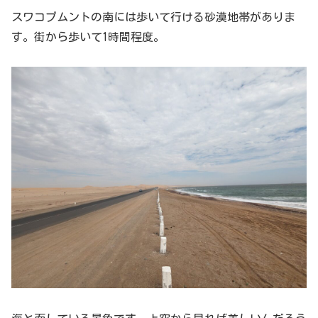
スワコプムントの南には歩いて行ける砂漠地帯がありま
す。街から歩いて1時間程度。