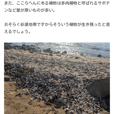
また、ここらへんにある植物は多肉植物と呼ばれるサボテ
ンなど葉が厚いものが多い。
おそらく砂漠地帯ですからそういう植物が生き残ったと言
えるでしょう。