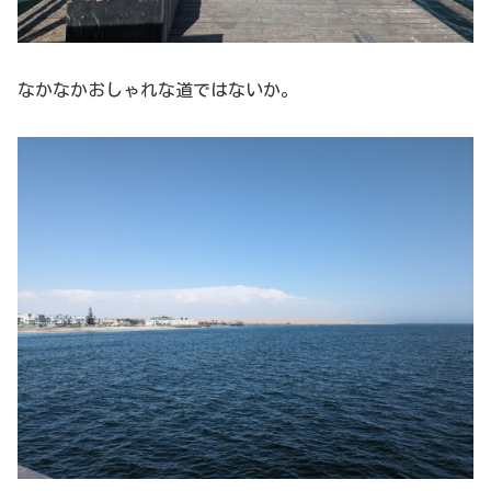
なかなかおしゃれな道ではないか。