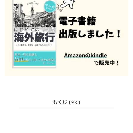
もくじ
スワコプムントの観光スポットとホ