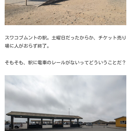
スワコプムントの駅。土曜日だったからか、チケット売り
場に人がおらず終了。
そもそも、駅に電車のレールがないってどういうことだ？