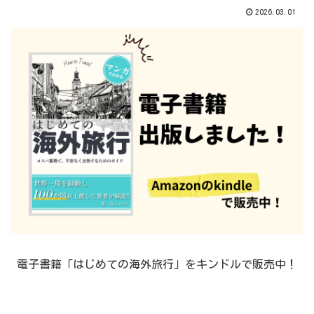
2026.03.01
電子書籍「はじめての海外旅行」をキンドルで販売中！