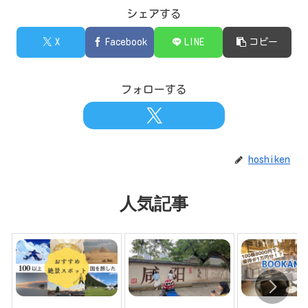
シェアする
X
Facebook
LINE
コピー
フォローする
hoshiken
人気記事