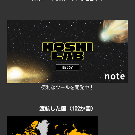
便利なツールを開発中！
渡航した国（102か国）