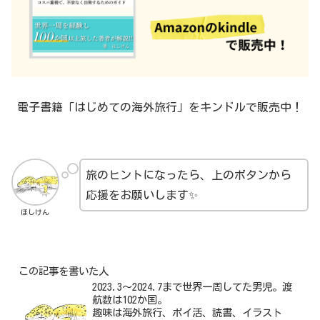
電子書籍「はじめての海外旅行」をキンドルで販売中！
旅のヒントになったら、上のボタンから
応援をお願いします✨
ほしけん
この記事を書いた人
2023.3～2024.7まで世界一周してた男児。渡
航数は102か国。
趣味は海外旅行、ポイ活、読書、イラスト