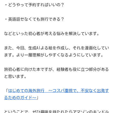
・どうやって予約すればいいの？
・英語話せなくても旅行できる？
などといった初心者が考える悩みを解決しています。
また、今回、生成AIよる絵を作成し、それを漫画化してい
ます。より一層理解がしやすくなるようにしています。
旅初心者に向けた本ですが、経験者も役に立つ部分がある
と思います。
「
はじめての海外旅行 ～コスパ重視で、不安なく出発す
るためのガイド～
」
ということで、ぜひ興味を持たれたらアマゾンのキンドル