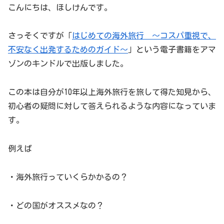
こんにちは、ほしけんです。
さっそくですが「
はじめての海外旅行 ～コスパ重視で、
不安なく出発するためのガイド～
」という電子書籍をアマ
ゾンのキンドルで出版しました。
この本は自分が10年以上海外旅行を旅して得た知見から、
初心者の疑問に対して答えられるような内容になっていま
す。
例えば
・海外旅行っていくらかかるの？
・どの国がオススメなの？