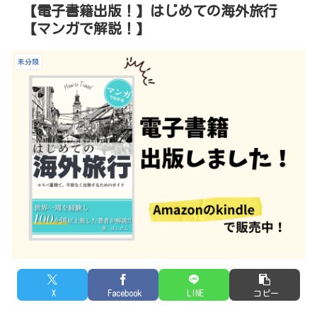
【電子書籍出版！】はじめての海外旅行
【マンガで解説！】
未分類
X
Facebook
LINE
コピー