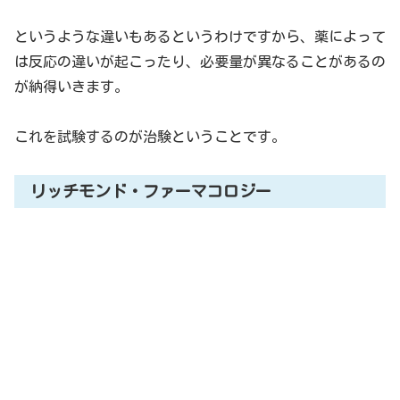
というような違いもあるというわけですから、薬によって
は反応の違いが起こったり、必要量が異なることがあるの
が納得いきます。
これを試験するのが治験ということです。
リッチモンド・ファーマコロジー