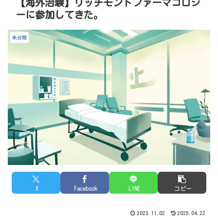
【海外治験】リッチモンドファーマコロジ
ーに参加してきた。
未分類
X
Facebook
LINE
コピー
2023.11.02
2025.04.22