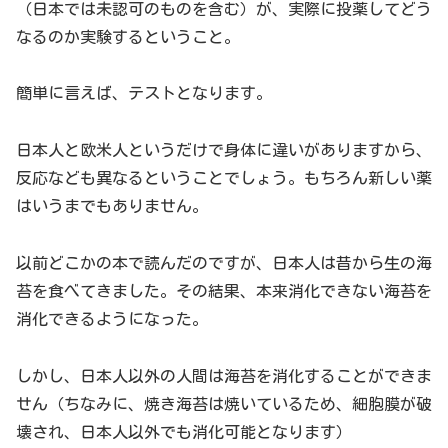
（日本では未認可のものを含む）が、実際に投薬してどう
なるのか実験するということ。
簡単に言えば、テストとなります。
日本人と欧米人というだけで身体に違いがありますから、
反応なども異なるということでしょう。もちろん新しい薬
はいうまでもありません。
以前どこかの本で読んだのですが、日本人は昔から生の海
苔を食べてきました。その結果、本来消化できない海苔を
消化できるようになった。
しかし、日本人以外の人間は海苔を消化することができま
せん（ちなみに、焼き海苔は焼いているため、細胞膜が破
壊され、日本人以外でも消化可能となります）