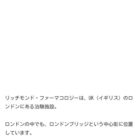
リッチモンド・ファーマコロジーは、UK（イギリス）のロ
ンドンにある治験施設。
ロンドンの中でも、ロンドンブリッジという中心街に位置
しています。