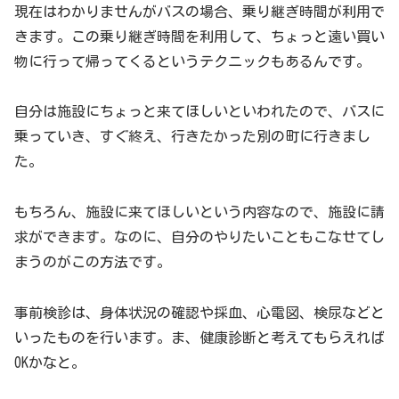
現在はわかりませんがバスの場合、乗り継ぎ時間が利用で
きます。この乗り継ぎ時間を利用して、ちょっと遠い買い
物に行って帰ってくるというテクニックもあるんです。
自分は施設にちょっと来てほしいといわれたので、バスに
乗っていき、すぐ終え、行きたかった別の町に行きまし
た。
もちろん、施設に来てほしいという内容なので、施設に請
求ができます。なのに、自分のやりたいこともこなせてし
まうのがこの方法です。
事前検診は、身体状況の確認や採血、心電図、検尿などと
いったものを行います。ま、健康診断と考えてもらえれば
OKかなと。