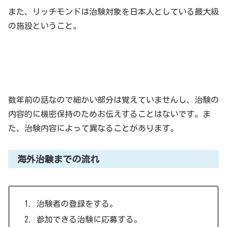
また、リッチモンドは治験対象を日本人としている最大級
の施設ということ。
実際に海外治験に参加してみた。
数年前の話なので細かい部分は覚えていませんし、治験の
内容的に機密保持のためお伝えすることはないです。ま
た、治験内容によって異なることがあります。
海外治験までの流れ
治験者の登録をする。
参加できる治験に応募する。