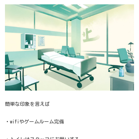
簡単な印象を言えば
・wifiやゲームルーム完備