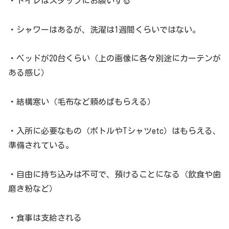
・トイレはスタッフにお願いする
・シャワーはあるが、洗濯は1週間くらいではない。
・ベッドが20台くらい（上の画像に各々別途にカーテンが
ある感じ）
・結構寒い（毛布など頼めばもらえる）
・入所に必要なもの（ボトルやTシャツetc）はもらえる、
準備されている。
・自由に持ち込みは不可で、預けることになる（飲食や歯
磨き粉など）
・食事は支給される