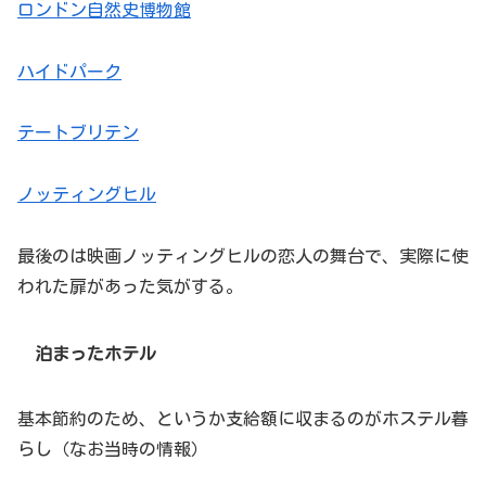
ロンドン自然史博物館
ハイドパーク
テートブリテン
ノッティングヒル
最後のは映画ノッティングヒルの恋人の舞台で、実際に使
われた扉があった気がする。
泊まったホテル
基本節約のため、というか支給額に収まるのがホステル暮
らし（なお当時の情報）