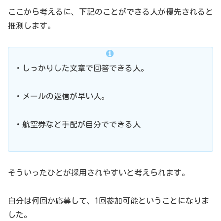
ここから考えるに、下記のことができる人が優先されると
推測します。
・しっかりした文章で回答できる人。
・メールの返信が早い人。
・航空券など手配が自分でできる人
そういったひとが採用されやすいと考えられます。
自分は何回か応募して、1回参加可能ということになりま
した。