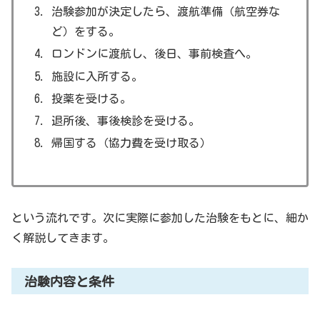
治験参加が決定したら、渡航準備（航空券な
ど）をする。
ロンドンに渡航し、後日、事前検査へ。
施設に入所する。
投薬を受ける。
退所後、事後検診を受ける。
帰国する（協力費を受け取る）
という流れです。次に実際に参加した治験をもとに、細か
く解説してきます。
治験内容と条件