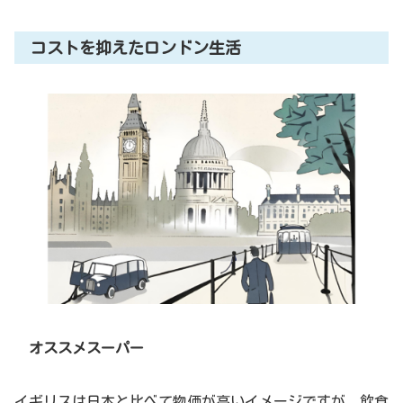
コストを抑えたロンドン生活
オススメスーパー
イギリスは日本と比べて物価が高いイメージですが、飲食