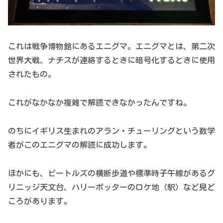
これは戦争博物館にあるエニグマ。エニグマとは、第二次
世界大戦、ナチスが連絡するときに暗号化するときに使用
されたもの。
これがなかなか複雑で解読できなかったんですね。
のちにイギリス生まれのアラン・チューリングという数学
者がこのエニグマの解読に成功します。
ほかにも、ビートルズの横断歩道や標準時子午線があるグ
リニッジ天文台、ハリーポッターのロケ地（駅）など見ど
ころがあります。