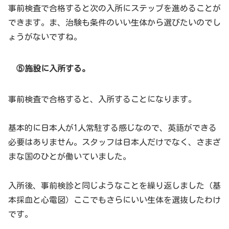
事前検査で合格すると次の入所にステップを進めることが
できます。ま、治験も条件のいい生体から選びたいのでし
ょうがないですね。
⑤施設に入所する。
事前検査で合格すると、入所することになります。
基本的に日本人が1人常駐する感じなので、英語ができる
必要はありません。スタッフは日本人だけでなく、さまざ
まな国のひとが働いていました。
入所後、事前検診と同じようなことを繰り返しました（基
本採血と心電図）ここでもさらにいい生体を選抜したわけ
です。