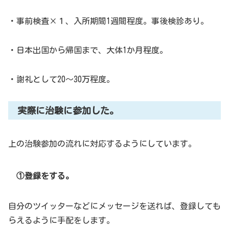
・事前検査×１、入所期間1週間程度。事後検診あり。
・日本出国から帰国まで、大体1か月程度。
・謝礼として20～30万程度。
実際に治験に参加した。
上の治験参加の流れに対応するようにしています。
①登録をする。
自分のツイッターなどにメッセージを送れば、登録しても
らえるように手配をします。