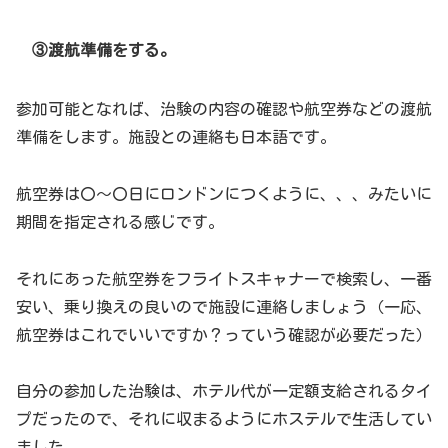
③渡航準備をする。
参加可能となれば、治験の内容の確認や航空券などの渡航
準備をします。施設との連絡も日本語です。
航空券は〇～〇日にロンドンにつくように、、、みたいに
期間を指定される感じです。
それにあった航空券をフライトスキャナーで検索し、一番
安い、乗り換えの良いので施設に連絡しましょう（一応、
航空券はこれでいいですか？っていう確認が必要だった）
自分の参加した治験は、ホテル代が一定額支給されるタイ
プだったので、それに収まるようにホステルで生活してい
ました。