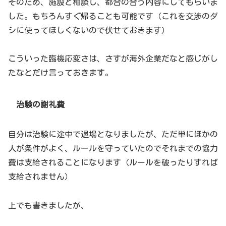
そのため、施設と相談し、都合の合う内容にしてもらいま
した。もちろんすぐ帰ることも可能です（これを交渉のダ
シに使ってほしくないので伏せておきます）
こういった臨機応変さは、さすが海外企業だなと感じがし
たなとだけ言っておきます。
治験の謝礼費
自分は治験に途中で退場となりましたが、ただ単にほかの
人が条件がよく、ルールを守っていたのでそれまでの協力
費は支給されることになります（ルールを破ったりすれば
支給されません）
上でも書きましたが、