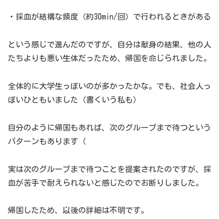
・採血が結構な頻度（約30min/回）で行われるときがある
という感じで進んだのですが、自分は献身の結果、他の人
たちよりも悪い生体だったため、帰国を命じられました。
全体的に大学生っぽいのが多かったかな。でも、社会人っ
ぽいひともいました（書くいう私も）
自分のように帰国もあれば、次のグループまで待つという
パターンもあります（
実は次のグループまで待つことを提案されたのですが、採
血が苦手で耐えられないと感じたのでお断りしました。
帰国したため、以後の詳細は不明です。