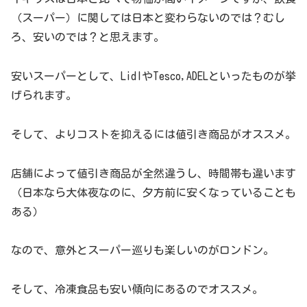
（スーパー）に関しては日本と変わらないのでは？むし
ろ、安いのでは？と思えます。
安いスーパーとして、LidlやTesco,ADELといったものが挙
げられます。
そして、よりコストを抑えるには値引き商品がオススメ。
店舗によって値引き商品が全然違うし、時間帯も違います
（日本なら大体夜なのに、夕方前に安くなっていることも
ある）
なので、意外とスーパー巡りも楽しいのがロンドン。
そして、冷凍食品も安い傾向にあるのでオススメ。