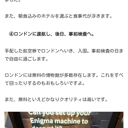
また、朝食込みのホテルを選ぶと食事代が浮きます。
④ロンドンに渡航し、後日、事前検査へ。
手配した航空券でロンドンへいき、入国。事前検査の日ま
で自由に過ごします。
ロンドンには無料の博物館が多数存在します。これをすべ
て回ったりするのもおもしろいですよ。
また、無料といえどかなりクオリティは高いです。