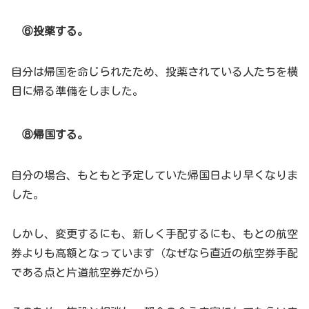
⑥投薬する。
自分は帰国を命じられたため、投薬されている人たちを横
目に帰る準備をしました。
⑧帰国する。
自分の場合、もともと予定していた帰国日より早くなりま
した。
しかし、変更するにも、新しく手配するにも、もとの航空
券よりも高額となっています（なぜなら直近の航空券手配
である点と片道航空券だから）