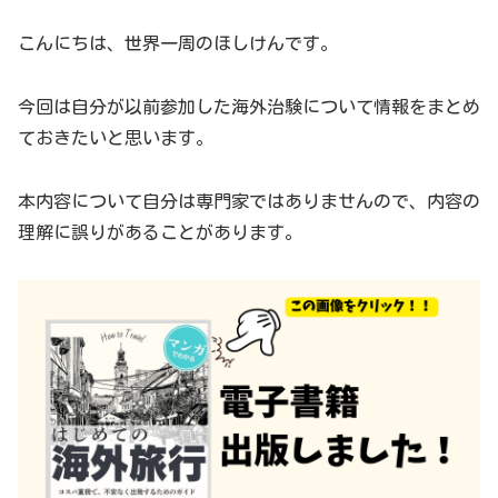
こんにちは、世界一周のほしけんです。
今回は自分が以前参加した海外治験について情報をまとめ
ておきたいと思います。
本内容について自分は専門家ではありませんので、内容の
理解に誤りがあることがあります。