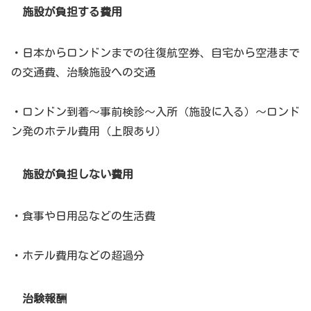
施設が負担する費用
・日本からロンドンまでの往復航空券、自宅から空港まで
の交通費、治験施設への交通
・ロンドン到着～事前検診～入所（施設に入る）～ロンド
ン発のホテル費用（上限あり）
施設が負担しない費用
・食事や日用品などの生活費
・ホテル費用などの超過分
治験報酬