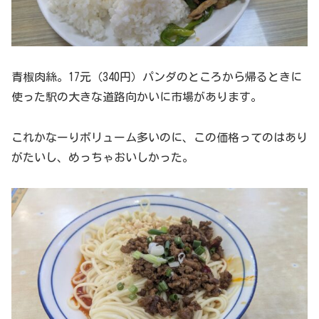
青椒肉絲。17元（340円）パンダのところから帰るときに
使った駅の大きな道路向かいに市場があります。
これかなーりボリューム多いのに、この価格ってのはあり
がたいし、めっちゃおいしかった。