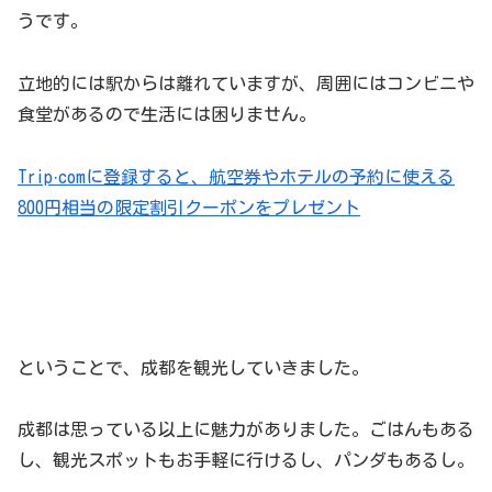
うです。
立地的には駅からは離れていますが、周囲にはコンビニや
食堂があるので生活には困りません。
Trip·comに登録すると、航空券やホテルの予約に使える
800円相当の限定割引クーポンをプレゼント
まとめ
ということで、成都を観光していきました。
成都は思っている以上に魅力がありました。ごはんもある
し、観光スポットもお手軽に行けるし、パンダもあるし。