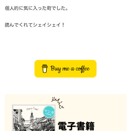
個人的に気に入った町でした。
読んでくれてシェイシェイ！
Buy me a coffee