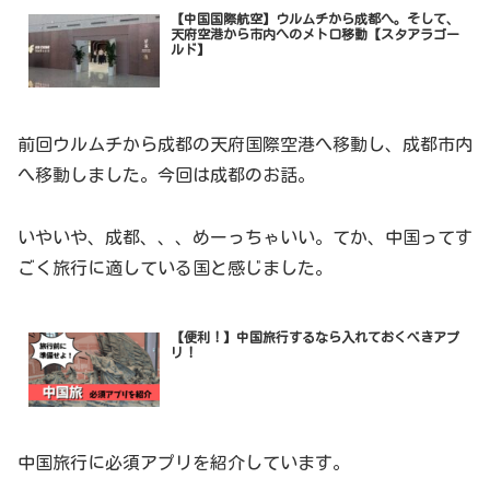
【中国国際航空】ウルムチから成都へ。そして、
天府空港から市内へのメトロ移動【スタアラゴー
ルド】
前回ウルムチから成都の天府国際空港へ移動し、成都市内
へ移動しました。今回は成都のお話。
いやいや、成都、、、めーっちゃいい。てか、中国ってす
ごく旅行に適している国と感じました。
【便利！】中国旅行するなら入れておくべきアプ
リ！
中国旅行に必須アプリを紹介しています。