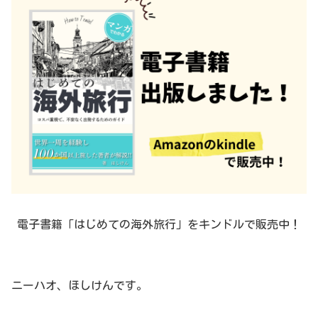
電子書籍「はじめての海外旅行」をキンドルで販売中！
ニーハオ、ほしけんです。