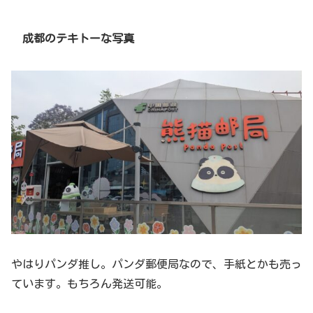
成都のテキトーな写真
やはりパンダ推し。パンダ郵便局なので、手紙とかも売っ
ています。もちろん発送可能。