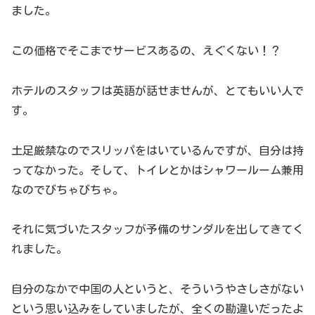
ました。
この価格でそこまでサービスあるの、えぐくない！？
ホテルのスタッフは英語が話せませんが、とてもいい人で
す。
土足厳禁なのでスリッパをはいているんですが、自分は持
ってなかった。そして、トイレとかはシャワールーム兼用
なのでびちゃびちゃ。
それに気づいたスタッフが予備のサンダルを出してきてく
れました。
自分のなかで中国の人というと、そういうやさしさがない
という思い込みをしていましたが、全くの勘違いだったよ