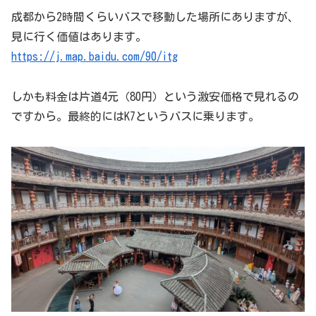
成都から2時間くらいバスで移動した場所にありますが、
見に行く価値はあります。
https://j.map.baidu.com/90/itg
しかも料金は片道4元（80円）という激安価格で見れるの
ですから。最終的にはK7というバスに乗ります。