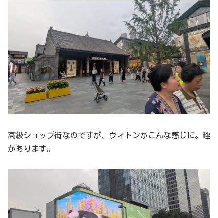
高級ショップ街なのですが、ヴィトンがこんな感じに。趣
があります。