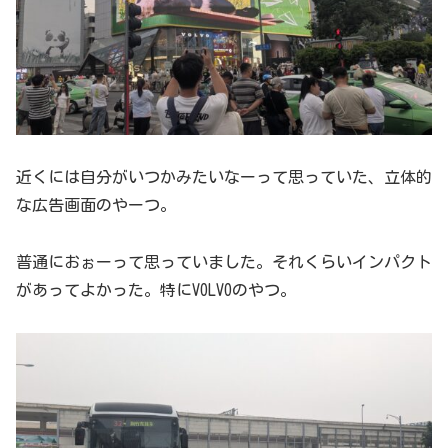
近くには自分がいつかみたいなーって思っていた、立体的
な広告画面のやーつ。
普通におぉーって思っていました。それくらいインパクト
があってよかった。特にVOLVOのやつ。