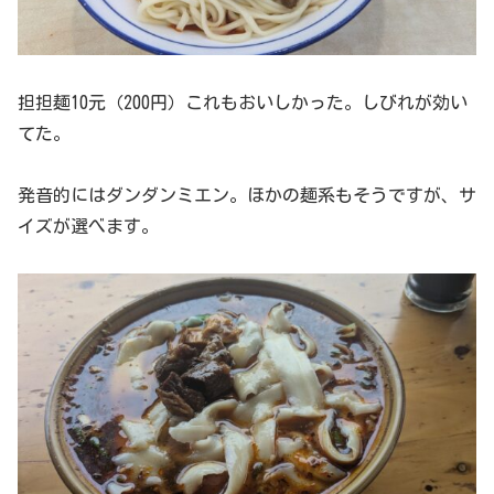
担担麺10元（200円）これもおいしかった。しびれが効い
てた。
発音的にはダンダンミエン。ほかの麺系もそうですが、サ
イズが選べます。