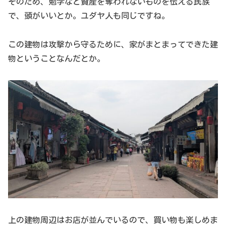
そのため、勉学など資産を奪われないものを伝える民族
で、頭がいいとか。ユダヤ人も同じですね。
この建物は攻撃から守るために、家がまとまってできた建
物ということなんだとか。
上の建物周辺はお店が並んでいるので、買い物も楽しめま