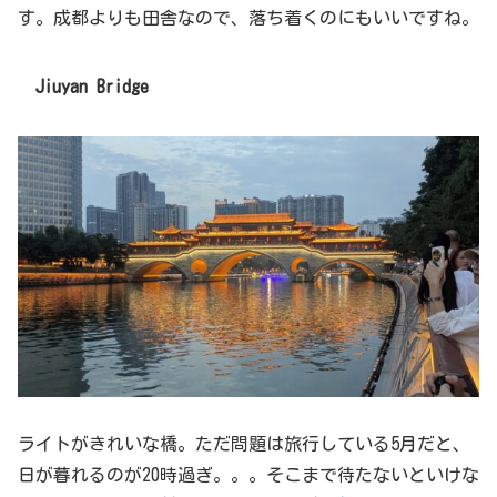
す。成都よりも田舎なので、落ち着くのにもいいですね。
Jiuyan Bridge
ライトがきれいな橋。ただ問題は旅行している5月だと、
日が暮れるのが20時過ぎ。。。そこまで待たないといけな