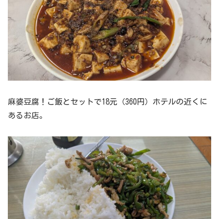
麻婆豆腐！ご飯とセットで18元（360円）ホテルの近くに
あるお店。