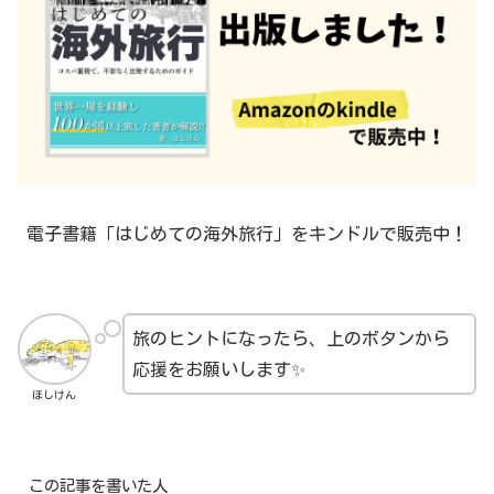
電子書籍「はじめての海外旅行」をキンドルで販売中！
旅のヒントになったら、上のボタンから
応援をお願いします✨
ほしけん
この記事を書いた人