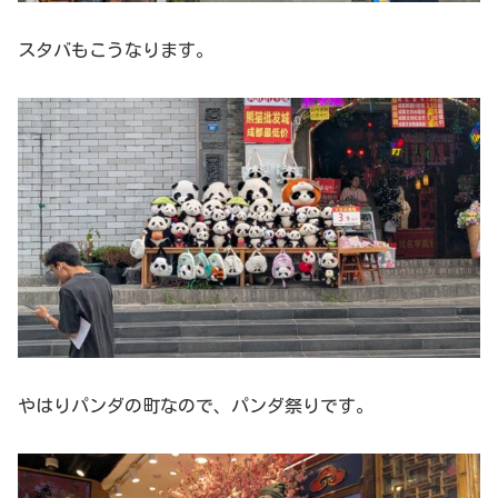
スタバもこうなります。
やはりパンダの町なので、パンダ祭りです。