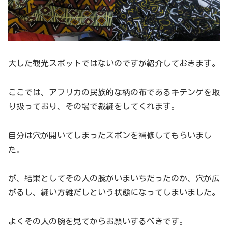
大した観光スポットではないのですが紹介しておきます。
ここでは、アフリカの民族的な柄の布であるキテンゲを取
り扱っており、その場で裁縫をしてくれます。
自分は穴が開いてしまったズボンを補修してもらいまし
た。
が、結果としてその人の腕がいまいちだったのか、穴が広
がるし、縫い方雑だしという状態になってしまいました。
よくその人の腕を見てからお願いするべきです。