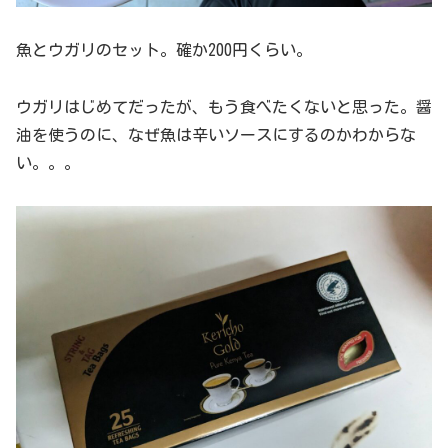
魚とウガリのセット。確か200円くらい。
ウガリはじめてだったが、もう食べたくないと思った。醤
油を使うのに、なぜ魚は辛いソースにするのかわからな
い。。。