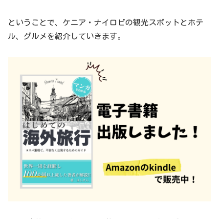
ということで、ケニア・ナイロビの観光スポットとホテ
ル、グルメを紹介していきます。