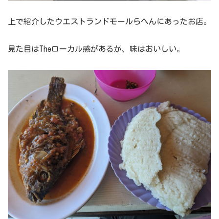
上で紹介したウエストランドモールらへんにあったお店。
見た目はTheローカル感があるが、味はおいしい。