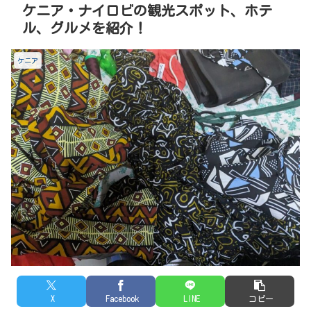
ケニア・ナイロビの観光スポット、ホテ
ル、グルメを紹介！
ケニア
X
Facebook
LINE
コピー