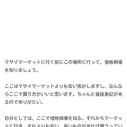
マサイマーケットに行く前にこの場所に行って、価格相場
を知りましょう。
ここはマサイマーケットよりも安い気がしますし、なんな
らここで買う方がいいと思います。ちゃんと値段表記があ
るのでありがたい。
自分としては、ここで価格相場を知る。それからマーケッ
トに行き、それよりも安い、良いものがあれば買うってい