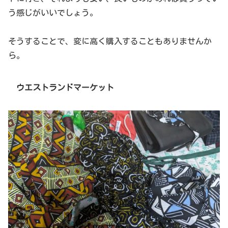
う感じがいいでしょう。
そうすることで、変に高く購入することもありませんか
ら。
ウエストランドマーケット