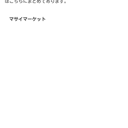
はこちらにまとめてあります。
マサイマーケット