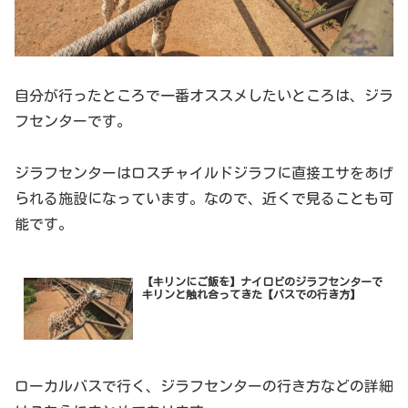
自分が行ったところで一番オススメしたいところは、ジラ
フセンターです。
ジラフセンターはロスチャイルドジラフに直接エサをあげ
られる施設になっています。なので、近くで見ることも可
能です。
【キリンにご飯を】ナイロビのジラフセンターで
キリンと触れ合ってきた【バスでの行き方】
ローカルバスで行く、ジラフセンターの行き方などの詳細