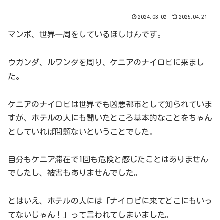
2024.03.02
2025.04.21
マンボ、世界一周をしているほしけんです。
ウガンダ、ルワンダを周り、ケニアのナイロビに来まし
た。
ケニアのナイロビは世界でも凶悪都市として知られていま
すが、ホテルの人にも聞いたところ基本的なことをちゃん
としていれば問題ないということでした。
自分もケニア滞在で1回も危険と感じたことはありません
でしたし、被害もありませんでした。
とはいえ、ホテルの人には「ナイロビに来てどこにもいっ
てないじゃん！」って言われてしまいました。