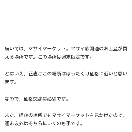
続いては、マサイマーケット。マサイ族関連のお土産が買
える場所です。この場所は週末限定です。
とはいえ、正直ここの場所はぼったくり価格に近いと思い
ます。
なので、価格交渉は必須です。
また、ほかの場所でもマサイマーケットを見かけたので、
週末以外はそちらにいくのも手です。