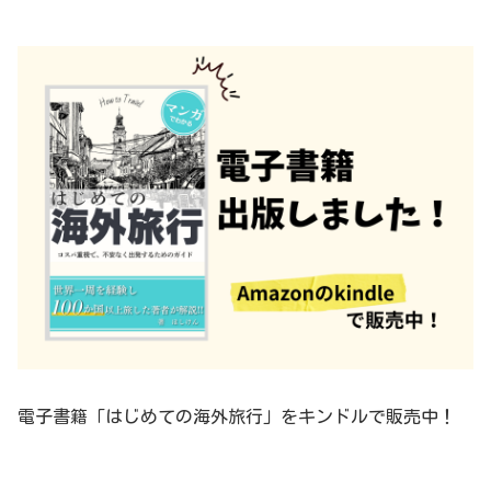
電子書籍「はじめての海外旅行」をキンドルで販売中！