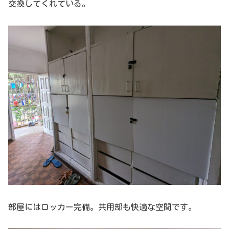
交換してくれている。
部屋にはロッカー完備。共用部も快適な空間です。