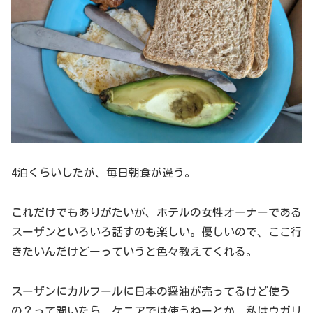
4泊くらいしたが、毎日朝食が違う。
これだけでもありがたいが、ホテルの女性オーナーである
スーザンといろいろ話すのも楽しい。優しいので、ここ行
きたいんだけどーっていうと色々教えてくれる。
スーザンにカルフールに日本の醤油が売ってるけど使う
の？って聞いたら、ケニアでは使うねーとか、私はウガリ