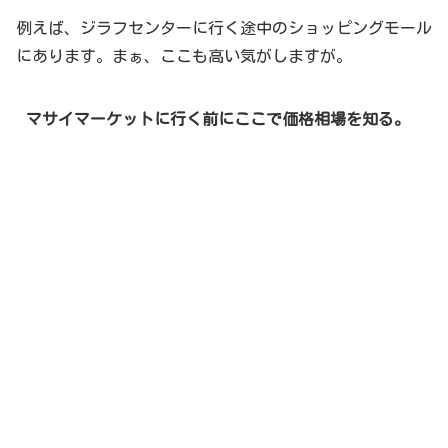
例えば、ジラフセンターに行く途中のショッピングモール
にあります。まぁ、ここも高い気がしますが。
マサイマーケットに行く前にここで価格相場を知る。