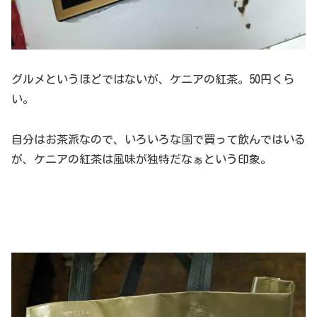
グルメというほどではないが、ケニアの紅茶。50円くら
い。
自分はお茶派なので、いろいろな国で買って飲んではいる
が、ケニアの紅茶は風味が独特だなぁという印象。
まとめ