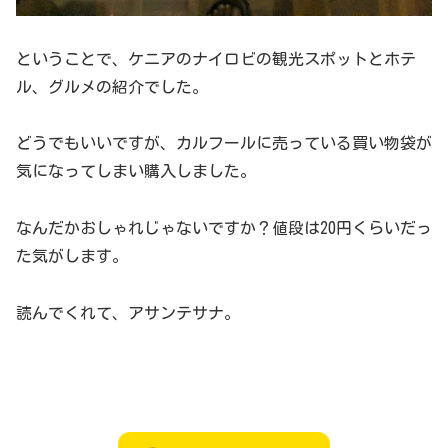
ということで、ケニアのナイロビの観光スポットとホテ
ル、グルメの紹介でした。
どうでもいいですが、カルフールに売っている買い物袋が
気になってしまい購入しました。
なんだかおしゃれじゃないですか？値段は20円くらいだっ
た気がします。
読んでくれて、アサンテサナ。