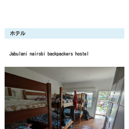
ホテル
Jabulani nairobi backpackers hostel